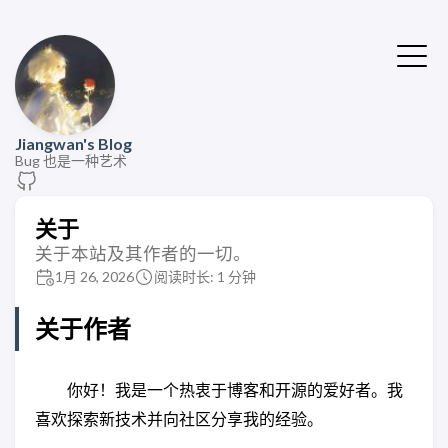
Jiangwan's Blog
Bug 也是一种艺术
关于
关于本站及其作者的一切。
1月 26, 2026
阅读时长: 1 分钟
关于作者
你好！我是一个热衷于博客和开源的爱好者。我
喜欢探索新技术并向社区分享我的经验。