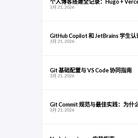
个人博客搭建全记录：Hugo + Ver
3月 21, 2026
GitHub Copilot 和 JetBrains 学
3月 21, 2026
Git 基础配置与 VS Code 协同指南
3月 21, 2026
Git Commit 规范与最佳实践：
3月 21, 2026