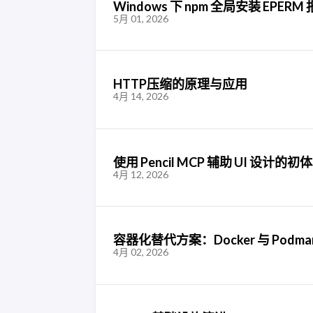
Windows 下 npm 全局安装 EPE
5月 01, 2026
HTTP压缩的原理与应用
4月 14, 2026
使用 Pencil MCP 辅助 UI 设计的初
4月 12, 2026
容器化替代方案：Docker 与 Pod
4月 02, 2026