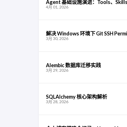
Agent 基础设施演进：Tools、Skil
4月 01, 2026
解决 Windows 环境下 Git SSH Permi
3月 30, 2026
Alembic 数据库迁移实践
3月 29, 2026
SQLAlchemy 核心架构解析
3月 28, 2026