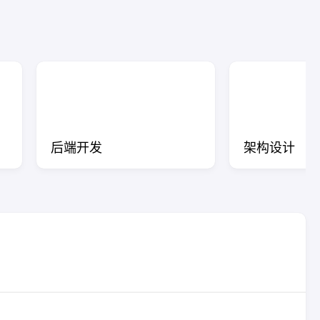
后端开发
架构设计