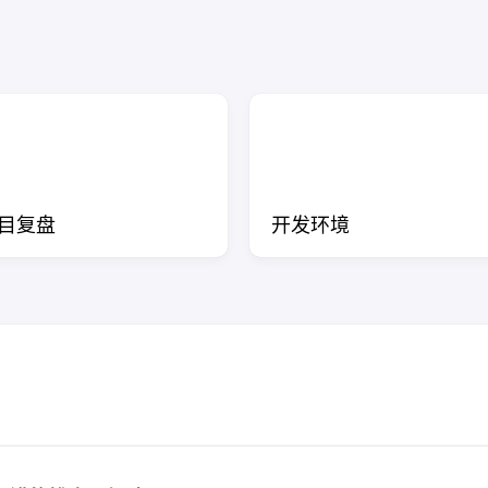
目复盘
开发环境