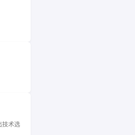
给出技术选