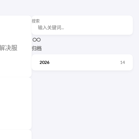
搜索
件解决服
归档
2026
14