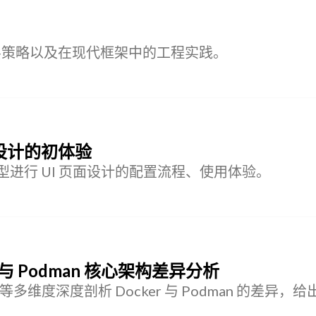
底层策略以及在现代框架中的工程实践。
UI 设计的初体验
合大模型进行 UI 页面设计的配置流程、使用体验。
与 Podman 核心架构差异分析
维度深度剖析 Docker 与 Podman 的差异，