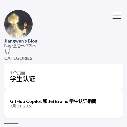
Jiangwan's Blog
Bug 也是一种艺术
CATEGORIES
1 个页面
学生认证
GitHub Copilot 和 JetBrains 学生认证指南
3月 21, 2026