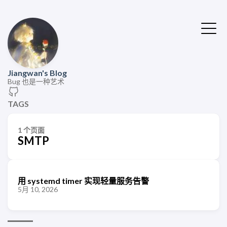
Jiangwan's Blog
Bug 也是一种艺术
TAGS
1 个页面
SMTP
用 systemd timer 实现轻量服务告警
5月 10, 2026