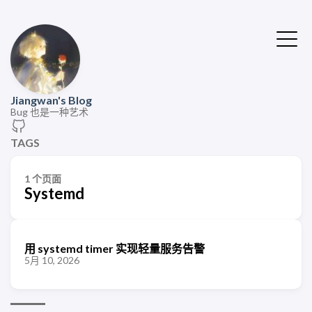
Jiangwan's Blog
Bug 也是一种艺术
TAGS
1 个页面
Systemd
用 systemd timer 实现轻量服务告警
5月 10, 2026