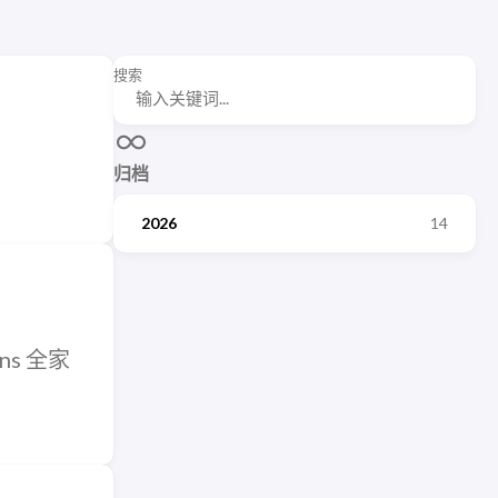
搜索
归档
2026
14
ns 全家