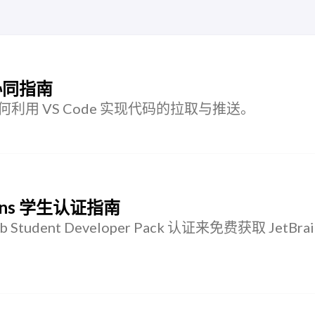
 协同指南
何利用 VS Code 实现代码的拉取与推送。
Brains 学生认证指南
udent Developer Pack 认证来免费获取 JetBrai