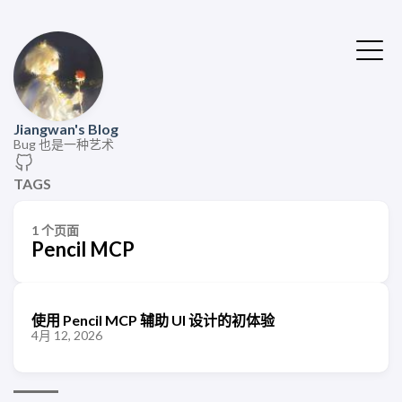
Jiangwan's Blog
Bug 也是一种艺术
TAGS
1 个页面
Pencil MCP
使用 Pencil MCP 辅助 UI 设计的初体验
4月 12, 2026