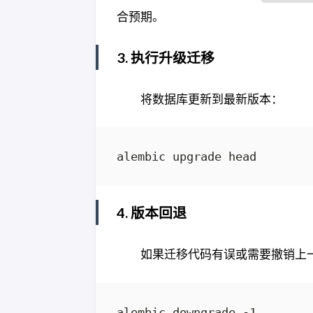
合预期。
3. 执行升级迁移
将数据库更新到最新版本：
4. 版本回退
如果迁移代码有误或需要撤销上