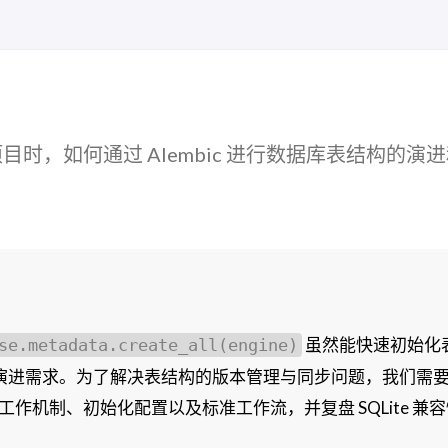
开发项目时，如何通过 Alembic 进行数据库表结构的演
虽然能快速初始化
se.metadata.create_all(engine)
演进需求。为了解决表结构的版本管理与同步问题，我们需
ic 的工作机制、初始化配置以及标准工作流，并复盘 SQLite 兼