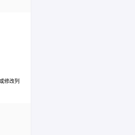
列或修改列