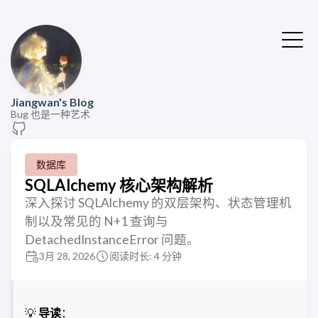
Jiangwan's Blog
Bug 也是一种艺术
数据库
SQLAlchemy 核心架构解析
深入探讨 SQLAlchemy 的双层架构、状态管理机
制以及常见的 N+1 查询与
DetachedInstanceError 问题。
3月 28, 2026
阅读时长: 4 分钟
💡
导读
：