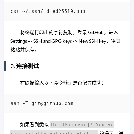
将终端打印出的字符复制。登录 GitHub，进入
Settings -> SSH and GPG keys -> New SSH key，将其
粘贴并保存。
3. 连接测试
在终端输入以下命令验证是否配置成功：
如果看到类似
Hi [Username]! You've
的提示，说
successfully authenticated...