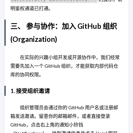
明鉴权通道已打通。
三、 参与协作：加入 GitHub 组织
(Organization)
在实际的兴趣小组开发或开源协作中，我们经常
需要先加入一个 GitHub 组织，才能获取内部代码仓
库的协同权限。
1. 接受组织邀请
组织管理员会通过你的 GitHub 用户名或注册邮
箱发送邀请。留意你的邮箱邮件，或者直接登录
GitHub，点击右上角的通知小铃铛