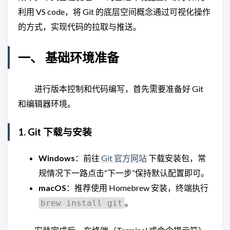
利用 VS code，将 Git 的底层空间概念通过可视化操作
的方式，实现代码的拉取与推送。
一、 基础环境准备
进行版本控制和代码编写，首先需要准备好 Git
和编辑器环境。
1. Git 下载与安装
Windows
：前往
Git 官方网站
下载安装包，常
规情况下一路点击“下一步”保持默认配置即可。
macOS
：推荐使用 Homebrew 安装，终端执行
。
brew install git