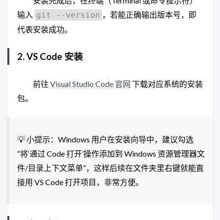
安装完成后，在终端（Terminal 或命令提示符）
输入
，若能正确输出版本号，即
git --version
代表安装成功。
2. VS Code 安装
前往
Visual Studio Code 官网
下载对应系统的安装
包。
💡 小提示：Windows 用户在安装向导中，建议勾选
“将‘通过 Code 打开’操作添加到 Windows 资源管理器文
件/目录上下文菜单”，这样后续在文件夹里右键就能直
接用 VS Code 打开项目，非常方便。