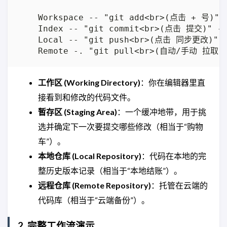
    Workspace -- "git add<br>(点击 + 号)" -
    Index -- "git commit<br>(点击 提交)" -->
    Local -- "git push<br>(点击 同步更改)" --
工作区 (Working Directory)
：你在编辑器里直
接看到和修改的代码文件。
暂存区 (Staging Area)
：一个缓冲地带，用于挑
选并确定下一次要提交哪些修改（相当于“购物
车”）。
本地仓库 (Local Repository)
：代码在本地的完
整历史版本记录（相当于“本地结账”）。
远程仓库 (Remote Repository)
：托管在云端的
代码库（相当于“云端备份”）。
2. 完整工作流演示