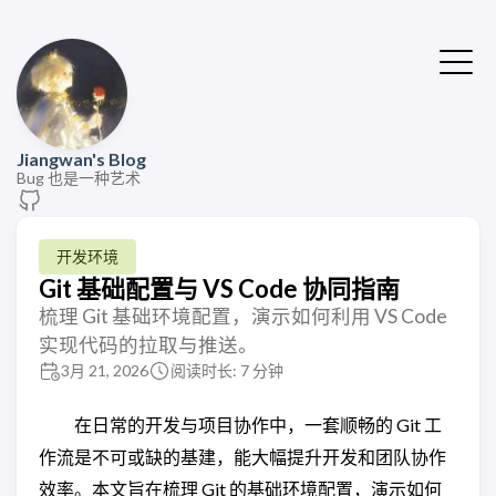
Jiangwan's Blog
Bug 也是一种艺术
开发环境
Git 基础配置与 VS Code 协同指南
梳理 Git 基础环境配置，演示如何利用 VS Code
实现代码的拉取与推送。
3月 21, 2026
阅读时长: 7 分钟
在日常的开发与项目协作中，一套顺畅的 Git 工
作流是不可或缺的基建，能大幅提升开发和团队协作
效率。本文旨在梳理 Git 的基础环境配置，演示如何