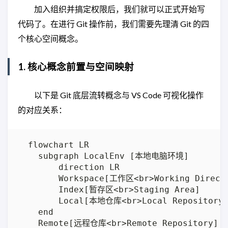
加入组织并搞定权限后，我们就可以正式开始写
代码了。在进行 Git 操作前，我们需要先理清 Git 的四
个核心空间概念。
1. 核心概念前置与空间映射
以下是 Git 底层流转概念与 VS Code 可视化操作
的对应关系：
  flowchart LR

    subgraph LocalEnv [本地电脑环境]

        direction LR

        Workspace[工作区<br>Working Directo
        Index[暂存区<br>Staging Area]

        Local[本地仓库<br>Local Repository]
    end

    Remote[远程仓库<br>Remote Repository]
